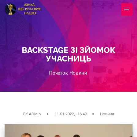
BACKSTAGE ЗІ ЗЙОМОК
УЧАСНИЦЬ
Початок
Новини
BY ADMIN
11-01-2022, 16:49
Новини