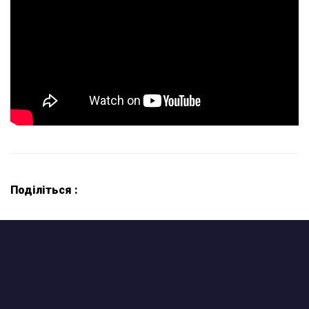
Поділіться :