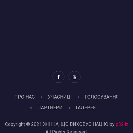
ПРО НАС
УЧАСНИЦІ
ГОЛОСУВАННЯ
ПАРТНЕРИ
ГАЛЕРЕЯ
Copyright © 2021 ЖІНКА, ЩО ВИХОВУЄ НАЦІЮ by
p32.in
All Rights Reserved.