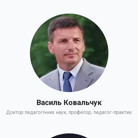
Василь Ковальчук
Доктор педагогічних наук, професор, педагог-практик