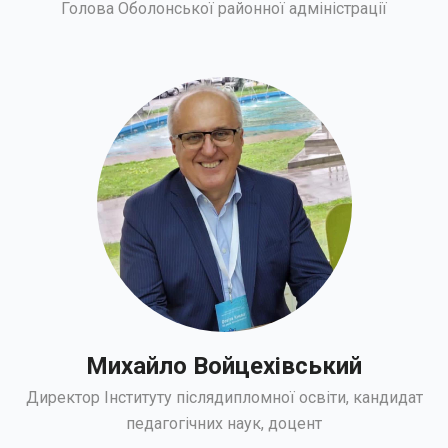
Голова Оболонської районної адміністрації
Михайло Войцехівський
Директор Інституту післядипломної освіти, кандидат
педагогічних наук, доцент