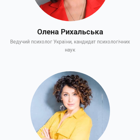
Олена Рихальська
Ведучий психолог України, кандидат психологічних
наук