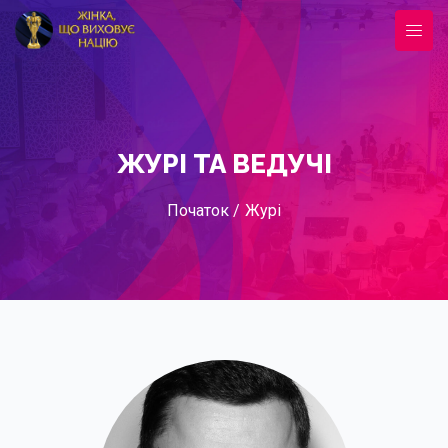
ЖУРІ ТА ВЕДУЧІ
Початок /
Журі