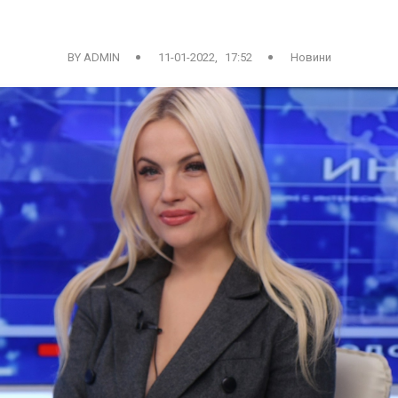
BY ADMIN
11-01-2022, 17:52
Новини