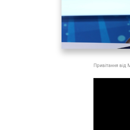
Привітання від 