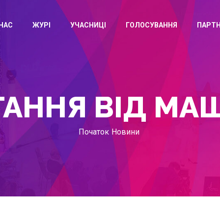
НАС
ЖУРІ
УЧАСНИЦІ
ГОЛОСУВАННЯ
ПАРТ
ТАННЯ ВІД МАШ
Початок
Новини