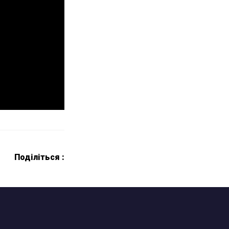
Поділіться :