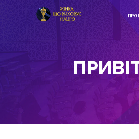
ПРО 
ПРИВІ