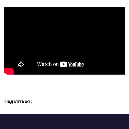
Поділіться :