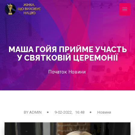
МАША ГОЙЯ ПРИЙМЕ УЧАСТЬ
У СВЯТКОВІЙ ЦЕРЕМОНІЇ
Початок
Новини
BY ADMIN
9-02-2022, 16:48
Новини