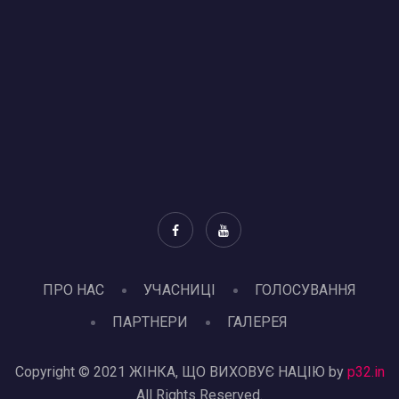
ПРО НАС
УЧАСНИЦІ
ГОЛОСУВАННЯ
ПАРТНЕРИ
ГАЛЕРЕЯ
Copyright © 2021 ЖІНКА, ЩО ВИХОВУЄ НАЦІЮ by
p32.in
All Rights Reserved.