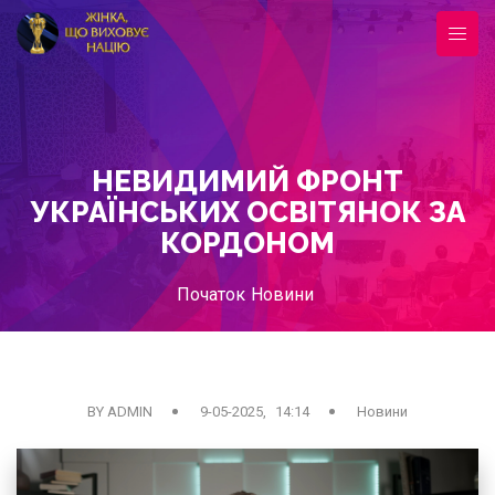
НЕВИДИМИЙ ФРОНТ
УКРАЇНСЬКИХ ОСВІТЯНОК ЗА
КОРДОНОМ
Початок
Новини
BY ADMIN
9-05-2025, 14:14
Новини