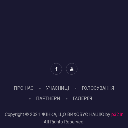
ПРО НАС
УЧАСНИЦІ
ГОЛОСУВАННЯ
ПАРТНЕРИ
ГАЛЕРЕЯ
Copyright © 2021 ЖІНКА, ЩО ВИХОВУЄ НАЦІЮ by
p32.in
All Rights Reserved.