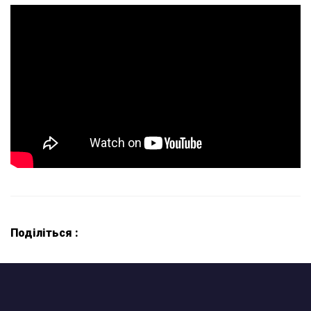
Поділіться :