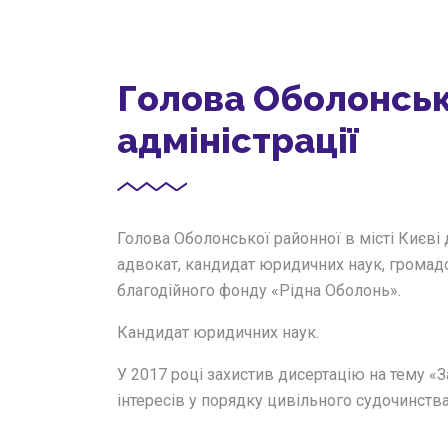
Голова Оболонськ
адміністрації
Голова Оболонської районної в місті Києві 
адвокат, кандидат юридичних наук, громадс
благодійного фонду «Рідна Оболонь».
Кандидат юридичних наук.
У 2017 році захистив дисертацію на тему «З
інтересів у порядку цивільного судочинства