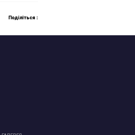
Поділіться :